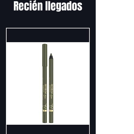
Recién llegados