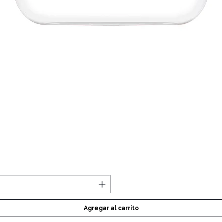
Vista rápida
Agregar al carrito