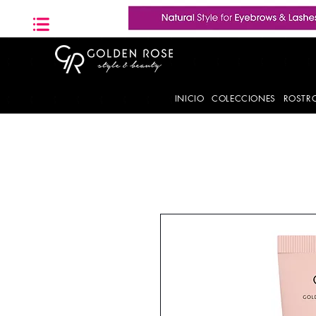
INICIO
COLECCIONES
ROSTR