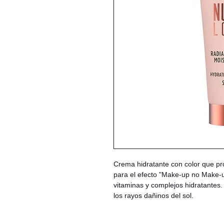
Crema hidratante con color que pr
para el efecto "Make-up no Make-u
vitaminas y complejos hidratantes.
los rayos dañinos del sol.