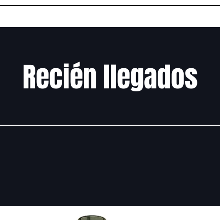
Recién llegados