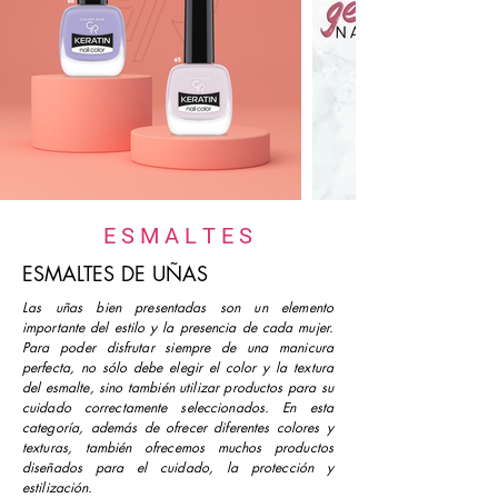
E S M A L T E S
ESMALTES DE UÑAS
Las uñas bien presentadas son un elemento
importante del estilo y la presencia de cada mujer.
Para poder disfrutar siempre de una manicura
perfecta, no sólo debe elegir el color y la textura
del esmalte, sino también utilizar productos para su
cuidado correctamente seleccionados. En esta
categoría, además de ofrecer diferentes colores y
texturas, también ofrecemos muchos productos
diseñados para el cuidado, la protección y
estilización.