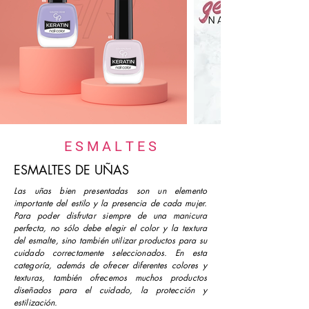
E S M A L T E S
ESMALTES DE UÑAS
Las uñas bien presentadas son un elemento
importante del estilo y la presencia de cada mujer.
Para poder disfrutar siempre de una manicura
perfecta, no sólo debe elegir el color y la textura
del esmalte, sino también utilizar productos para su
cuidado correctamente seleccionados. En esta
categoría, además de ofrecer diferentes colores y
texturas, también ofrecemos muchos productos
diseñados para el cuidado, la protección y
estilización.