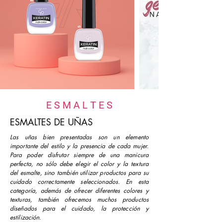
E S M A L T E S
ESMALTES DE UÑAS
Las uñas bien presentadas son un elemento
importante del estilo y la presencia de cada mujer.
Para poder disfrutar siempre de una manicura
perfecta, no sólo debe elegir el color y la textura
del esmalte, sino también utilizar productos para su
cuidado correctamente seleccionados. En esta
categoría, además de ofrecer diferentes colores y
texturas, también ofrecemos muchos productos
diseñados para el cuidado, la protección y
estilización.